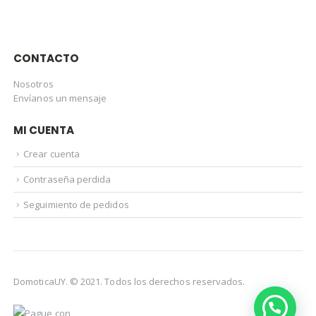
CONTACTO
Nosotros
Envíanos un mensaje
MI CUENTA
Crear cuenta
Contraseña perdida
Seguimiento de pedidos
DomoticaUY. © 2021. Todos los derechos reservados.