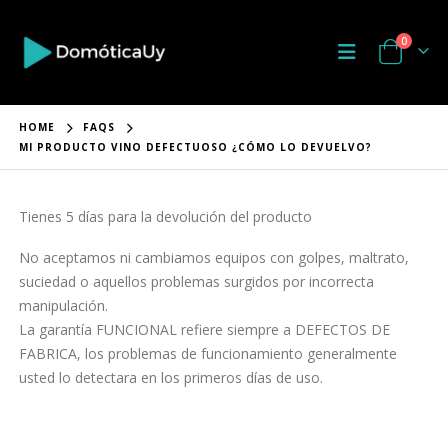
0
HOME
FAQS
MI PRODUCTO VINO DEFECTUOSO ¿CÓMO LO DEVUELVO?
Tienes 5 días para la devolución del producto
No aceptamos ni cambiamos equipos con golpes, maltrato,
suciedad o aquellos problemas surgidos por incorrecta
manipulación.
La garantía FUNCIONAL refiere siempre a DEFECTOS DE
FABRICA, los problemas de funcionamiento generalmente
usted lo detectara en los primeros días de uso.