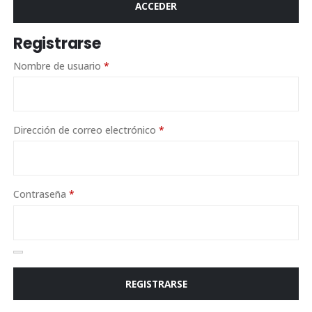
ACCEDER
Registrarse
Nombre de usuario
*
Dirección de correo electrónico
*
Contraseña
*
REGISTRARSE