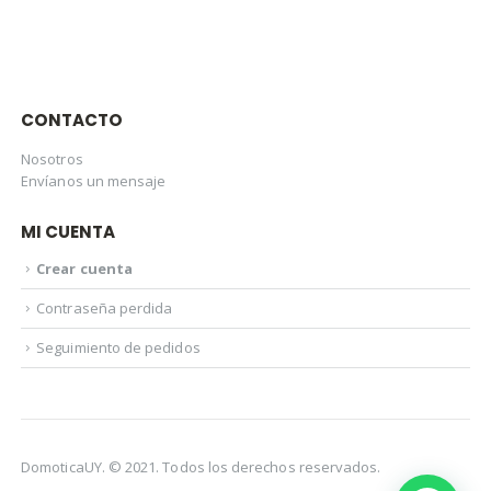
CONTACTO
Nosotros
Envíanos un mensaje
MI CUENTA
Crear cuenta
Contraseña perdida
Seguimiento de pedidos
DomoticaUY. © 2021. Todos los derechos reservados.