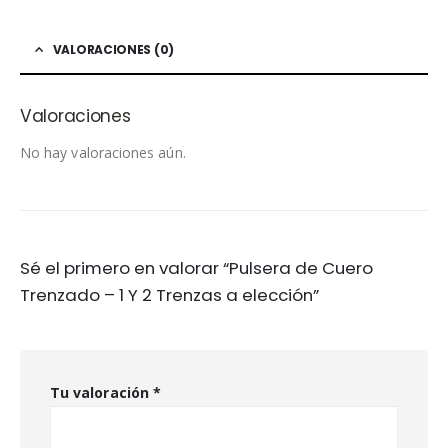
VALORACIONES (0)
Valoraciones
No hay valoraciones aún.
Sé el primero en valorar “Pulsera de Cuero
Trenzado – 1 Y 2 Trenzas a elección”
Tu valoración
*