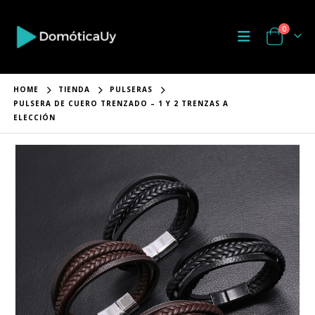
0
HOME
TIENDA
PULSERAS
PULSERA DE CUERO TRENZADO – 1 Y 2 TRENZAS A
ELECCIÓN