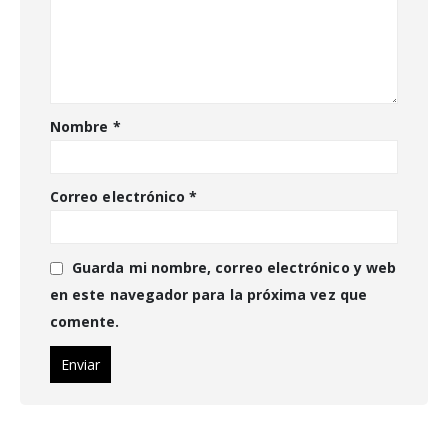
Nombre
*
Correo electrónico
*
Guarda mi nombre, correo electrónico y web
en este navegador para la próxima vez que
comente.