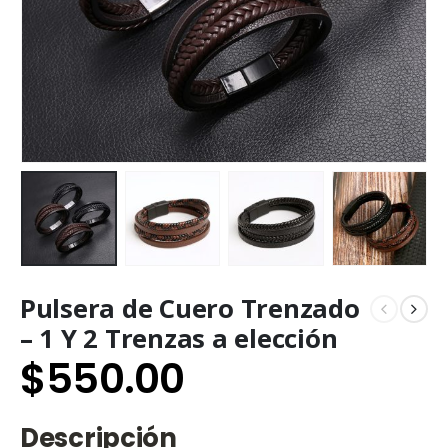
Pulsera de Cuero Trenzado
– 1 Y 2 Trenzas a elección
$
550.00
Descripción