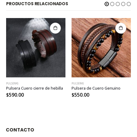
PRODUCTOS RELACIONADOS
PULSERAS
PULSERAS
Pulsera Cuero cierre de hebilla
Pulsera de Cuero Genuino
$
590.00
$
550.00
CONTACTO