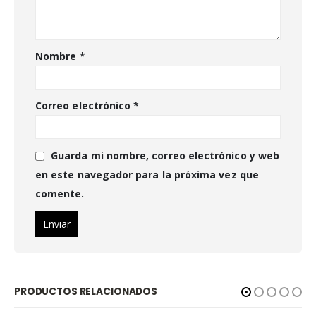
Nombre
*
Correo electrónico
*
Guarda mi nombre, correo electrónico y web
en este navegador para la próxima vez que
comente.
PRODUCTOS RELACIONADOS