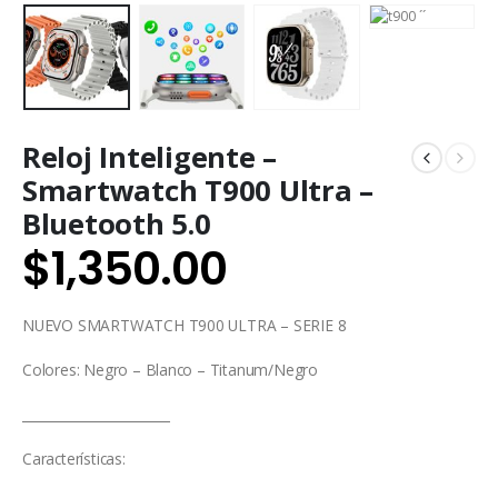
Reloj Inteligente –
Smartwatch T900 Ultra –
Bluetooth 5.0
$
1,350.00
NUEVO SMARTWATCH T900 ULTRA – SERIE 8
Colores: Negro – Blanco – Titanum/Negro
_______________________
Características: