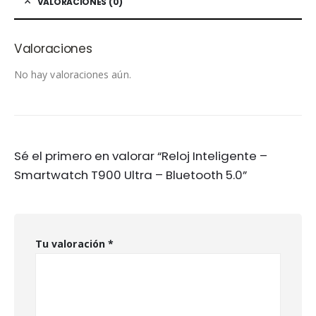
VALORACIONES (0)
Valoraciones
No hay valoraciones aún.
Sé el primero en valorar “Reloj Inteligente –
Smartwatch T900 Ultra – Bluetooth 5.0”
Tu valoración
*