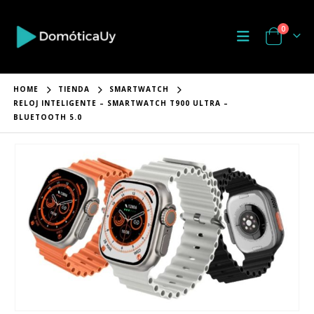
0
HOME
TIENDA
SMARTWATCH
RELOJ INTELIGENTE – SMARTWATCH T900 ULTRA –
BLUETOOTH 5.0